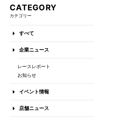
CATEGORY
カテゴリー
すべて
企業ニュース
レースレポート
お知らせ
イベント情報
店舗ニュース