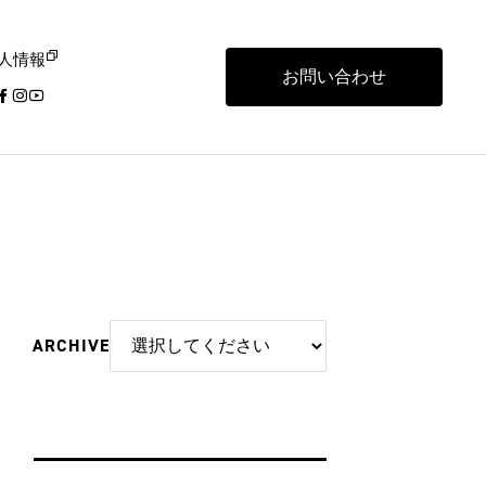
人情報
お問い合わせ
ARCHIVE