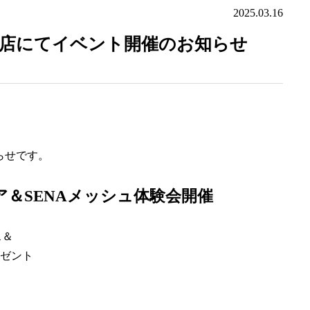
2025.03.16
岸千葉店にてイベント開催のお知らせ
らせです。
ェア＆SENAメッシュ体験会開催
ス＆
レゼント