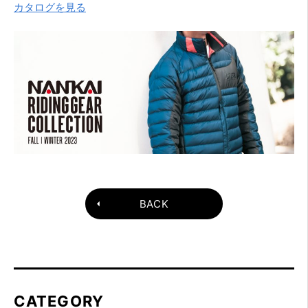
カタログを見る
BACK
CATEGORY