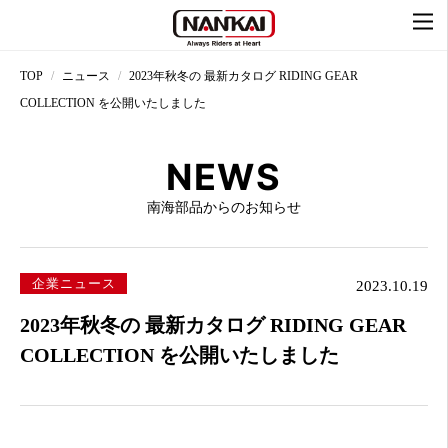
TOP
ニュース
2023年秋冬の 最新カタログ RIDING GEAR
COLLECTION を公開いたしました
NEWS
南海部品からのお知らせ
企業ニュース
2023.10.19
2023年秋冬の 最新カタログ RIDING GEAR
COLLECTION を公開いたしました