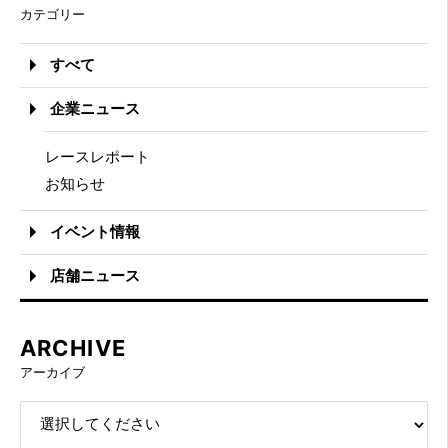
カテゴリー
すべて
企業ニュース
レースレポート
お知らせ
イベント情報
店舗ニュース
ARCHIVE
アーカイブ