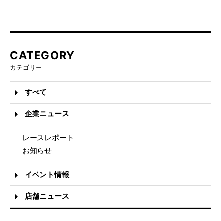
CATEGORY
カテゴリー
すべて
企業ニュース
レースレポート
お知らせ
イベント情報
店舗ニュース