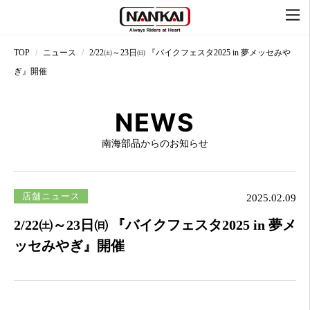
TOP
ニュース
2/22㈯～23日㈰ 『バイクフェスタ2025 in 夢メッセみや
ぎ』開催
NEWS
南海部品からのお知らせ
店舗ニュース
2025.02.09
2/22㈯～23日㈰ 『バイクフェスタ2025 in 夢メ
ッセみやぎ』開催