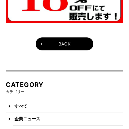
BACK
CATEGORY
カテゴリー
すべて
企業ニュース