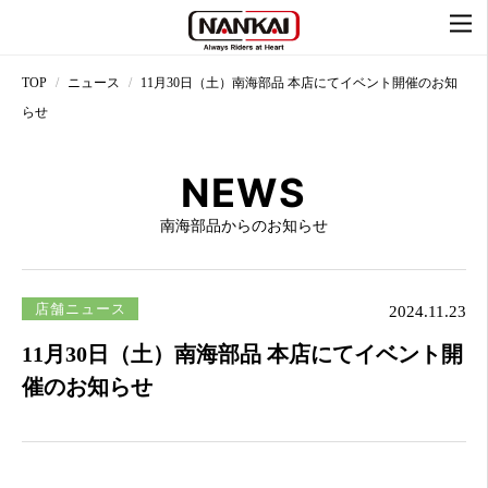
TOP
ニュース
11月30日（土）南海部品 本店にてイベント開催のお知
らせ
NEWS
南海部品からのお知らせ
店舗ニュース
2024.11.23
11月30日（土）南海部品 本店にてイベント開
催のお知らせ