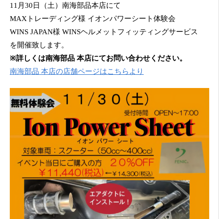
11月30日（土）南海部品本店にて
MAXトレーディング様 イオンパワーシート体験会
WINS JAPAN様 WINSヘルメットフィッティングサービス
を開催致します。
※詳しくは南海部品 本店にてお問い合わせください。
南海部品 本店の店舗ページはこちらより