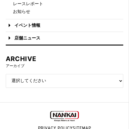
レースレポート
お知らせ
イベント情報
店舗ニュース
ARCHIVE
アーカイブ
PRIVACY POLICY
SITEMAP