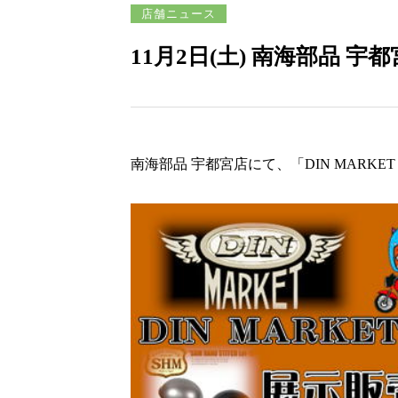
店舗ニュース
11月2日(土) 南海部品
南海部品 宇都宮店にて、「DIN MARKET