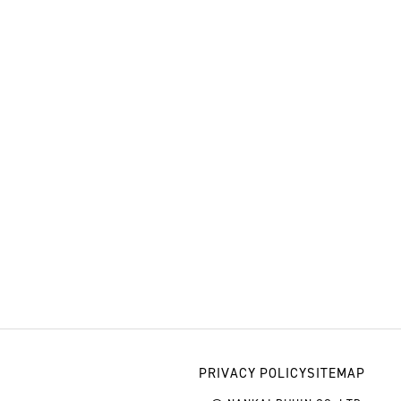
PRIVACY POLICY
SITEMAP