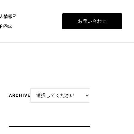
人情報
お問い合わせ
ARCHIVE