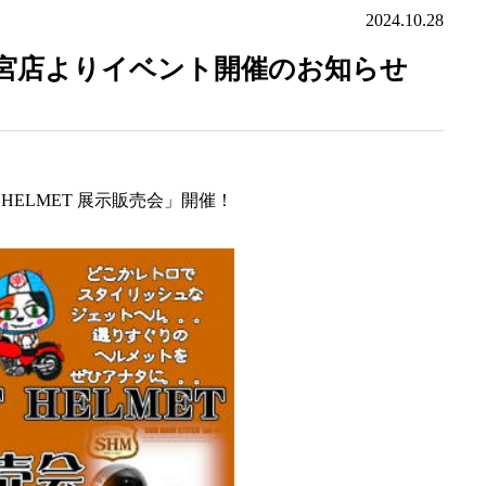
2024.10.28
 宇都宮店よりイベント開催のお知らせ
 HELMET 展示販売会」開催！