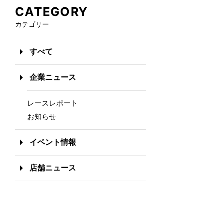
CATEGORY
カテゴリー
すべて
企業ニュース
レースレポート
お知らせ
イベント情報
店舗ニュース