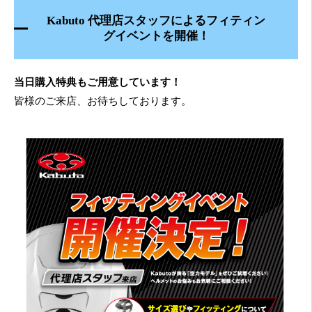
Kabuto 代理店スタッフによるフィティン
グイベントを開催
！
当日購入特典もご用意しています！
皆様のご来店、お待ちしております。