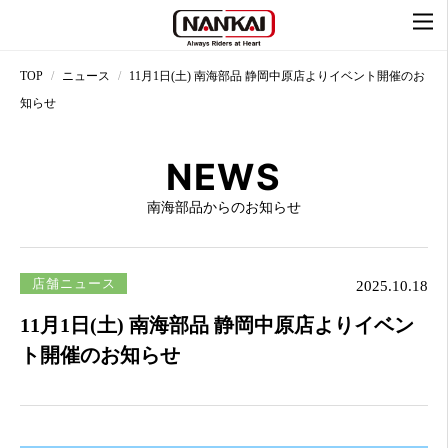
TOP
ニュース
11月1日(土) 南海部品 静岡中原店よりイベント開催のお
知らせ
NEWS
南海部品からのお知らせ
店舗ニュース
2025.10.18
11月1日(土) 南海部品 静岡中原店よりイベン
ト開催のお知らせ