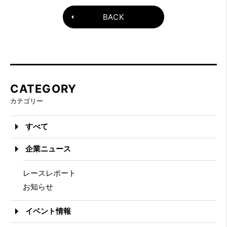
BACK
CATEGORY
カテゴリー
すべて
企業ニュース
レースレポート
お知らせ
イベント情報