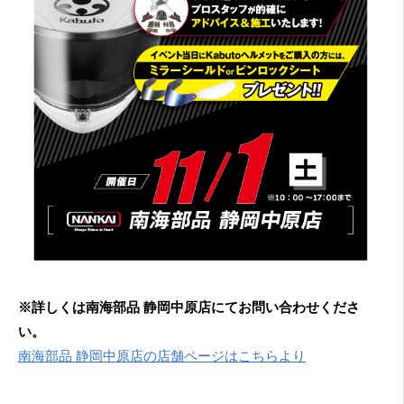
※詳しくは南海部品 静岡中原店にてお問い合わせくださ
い。
南海部品 静岡中原店の店舗ページはこちらより