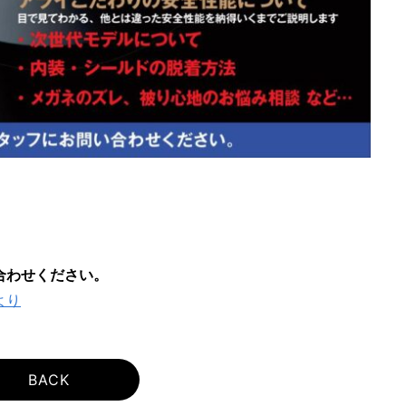
合わせください。
より
BACK