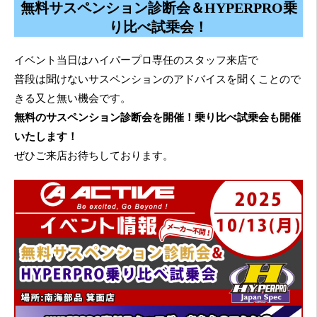
無料サスペンション診断会＆HYPERPRO乗
り比べ試乗会！
イベント当日はハイパープロ専任のスタッフ来店で
普段は聞けないサスペンションのアドバイスを聞くことので
きる又と無い機会です。
無料のサスペンション診断会を開催！乗り比べ試乗会も開催
いたします！
ぜひご来店お待ちしております。