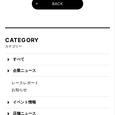
BACK
CATEGORY
カテゴリー
すべて
企業ニュース
レースレポート
お知らせ
イベント情報
店舗ニュース