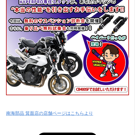
南海部品 箕面店の店舗ページはこちらより