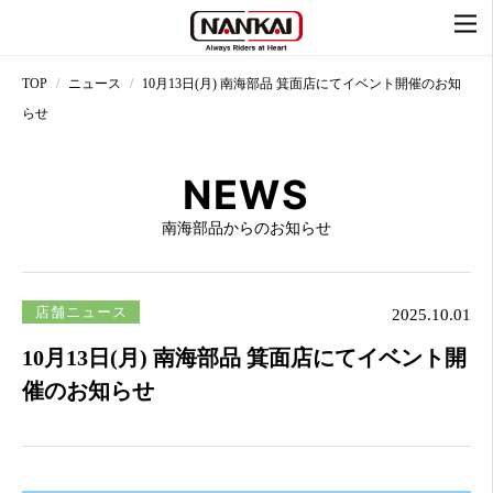
TOP
ニュース
10月13日(月) 南海部品 箕面店にてイベント開催のお知
らせ
NEWS
南海部品からのお知らせ
店舗ニュース
2025.10.01
10月13日(月) 南海部品 箕面店にてイベント開
催のお知らせ