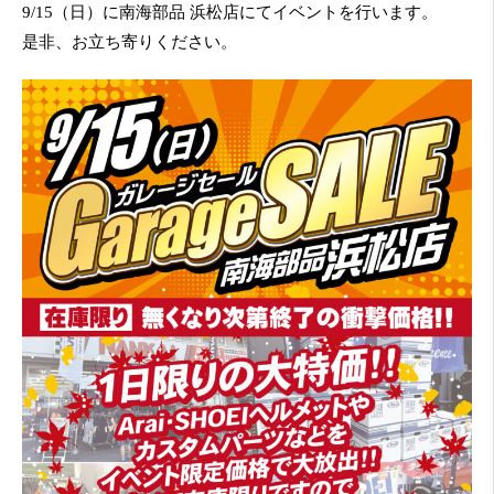
9/15（日）に南海部品 浜松店にてイベントを行います。
是非、お立ち寄りください。