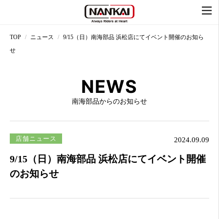
TOP
ニュース
9/15（日）南海部品 浜松店にてイベント開催のお知ら
せ
NEWS
南海部品からのお知らせ
店舗ニュース
2024.09.09
9/15（日）南海部品 浜松店にてイベント開催
のお知らせ