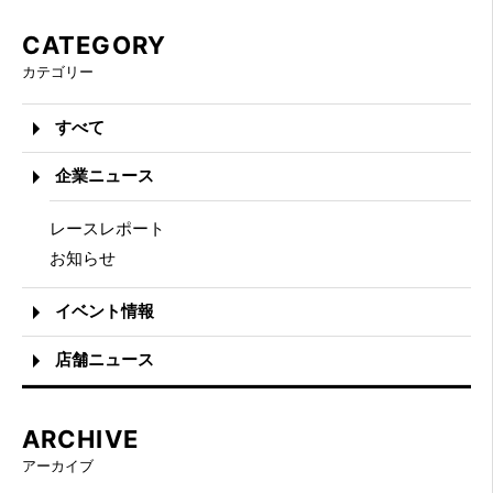
CATEGORY
カテゴリー
すべて
企業ニュース
レースレポート
お知らせ
イベント情報
店舗ニュース
ARCHIVE
アーカイブ