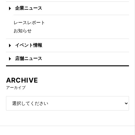
企業ニュース
レースレポート
お知らせ
イベント情報
店舗ニュース
ARCHIVE
アーカイブ