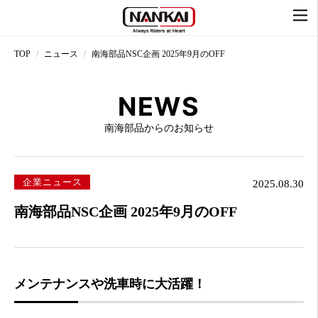
TOP
ニュース
南海部品NSC企画 2025年9月のOFF
NEWS
南海部品からのお知らせ
企業ニュース
2025.08.30
南海部品NSC企画 2025年9月のOFF
メンテナンスや洗車時に大活躍！