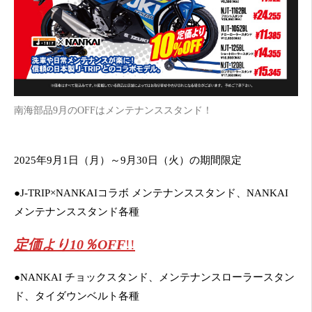
南海部品9月のOFFはメンテナンススタンド！
2025年9月1日（月）～9月30日（火）の期間限定
●J-TRIP×NANKAIコラボ メンテナンススタンド、NANKAI
メンテナンススタンド各種
定価より10％OFF
!!
●NANKAI チョックスタンド、メンテナンスローラースタン
ド、タイダウンベルト各種