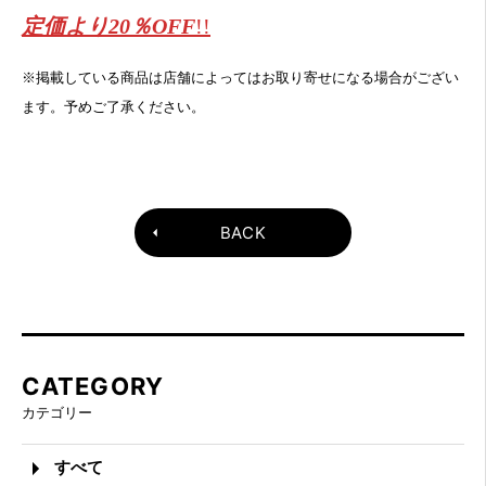
定価より20％OFF
!!
※掲載している商品は店舗によってはお取り寄せになる場合がござい
ます。予めご了承ください。
BACK
CATEGORY
カテゴリー
すべて