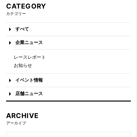
CATEGORY
カテゴリー
すべて
企業ニュース
レースレポート
お知らせ
イベント情報
店舗ニュース
ARCHIVE
アーカイブ