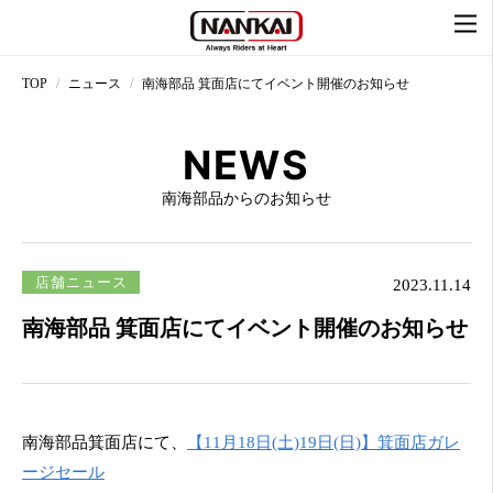
TOP
ニュース
南海部品 箕面店にてイベント開催のお知らせ
NEWS
南海部品からのお知らせ
店舗ニュース
2023.11.14
南海部品 箕面店にてイベント開催のお知らせ
南海部品箕面店にて、
【11月18日(土)19日(日)】箕面店ガレ
ージセール