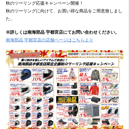
秋のツーリング応援キャンペーン開催！
秋のツーリングに向けて、お買い得な商品をご用意致しまし
た。
※詳しくは南海部品 宇都宮店にてお問い合わせください。
南海部品 宇都宮店の店舗ページはこちらより