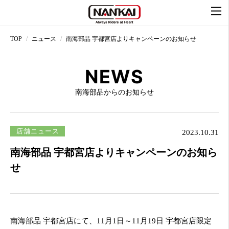
TOP
ニュース
南海部品 宇都宮店よりキャンペーンのお知らせ
NEWS
南海部品からのお知らせ
店舗ニュース
2023.10.31
南海部品 宇都宮店よりキャンペーンのお知ら
せ
南海部品 宇都宮店にて、11月1日～11月19日 宇都宮店限定