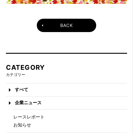
BACK
CATEGORY
カテゴリー
すべて
企業ニュース
レースレポート
お知らせ