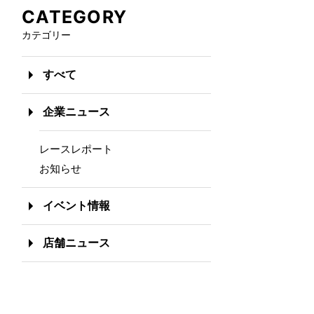
CATEGORY
カテゴリー
すべて
企業ニュース
レースレポート
お知らせ
イベント情報
店舗ニュース