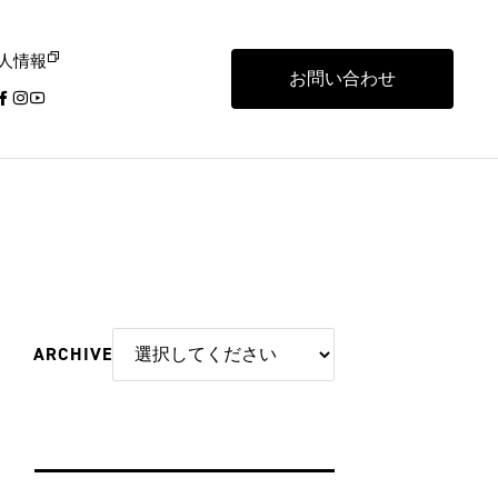
人情報
お問い合わせ
ARCHIVE