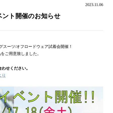
2023.11.06
ベント開催のお知らせ
シングスーツ/オフロードウェア試着会開催！
品をご用意致しました。
合わせください。
より