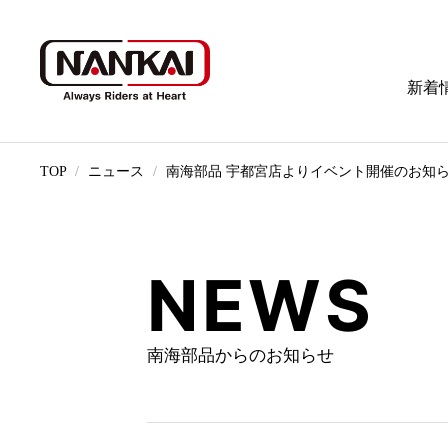
新着
TOP
ニュース
南海部品 宇都宮店よりイベント開催のお知
NEWS
南海部品からのお知らせ