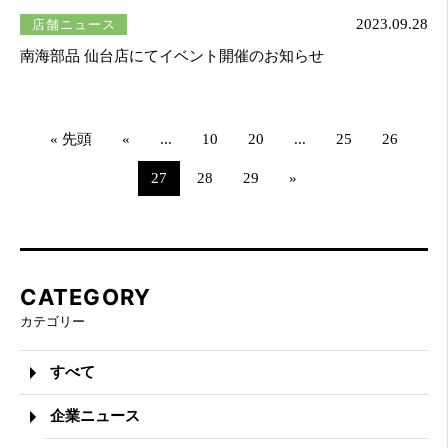
店舗ニュース
2023.09.28
南海部品 仙台店にてイベント開催のお知らせ
« 先頭
«
...
10
20
...
25
26
27
28
29
»
CATEGORY
カテゴリー
すべて
企業ニュース