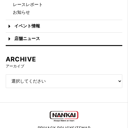
レースレポート
お知らせ
イベント情報
店舗ニュース
ARCHIVE
アーカイブ