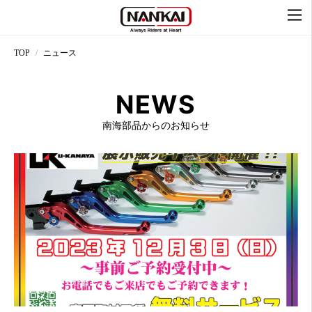
TOP
ニュース
NEWS
南海部品からのお知らせ