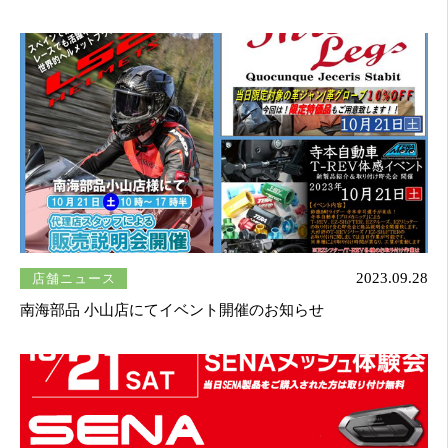
店舗ニュース
2023.09.28
南海部品 小山店にてイベント開催のお知らせ