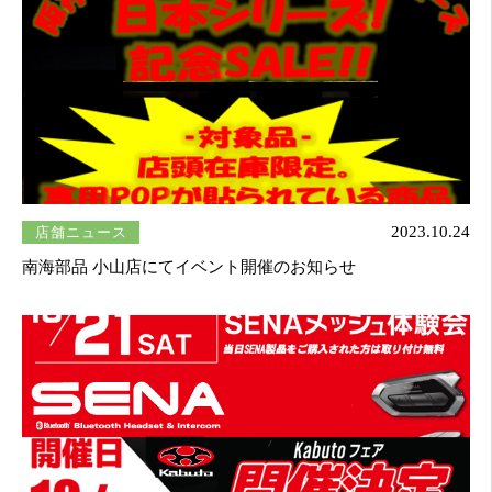
店舗ニュース
2023.10.24
南海部品 小山店にてイベント開催のお知らせ