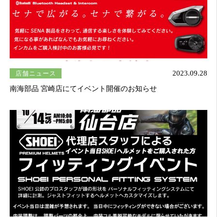
店舗ニュース
2023.09.28
南海部品 宮崎店にてイベント開催のお知らせ