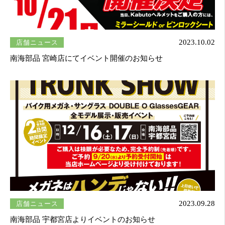
店舗ニュース
2023.10.02
南海部品 宮崎店にてイベント開催のお知らせ
店舗ニュース
2023.09.28
南海部品 宇都宮店よりイベントのお知らせ