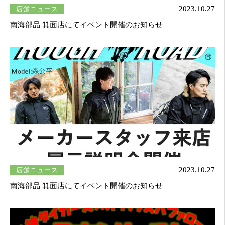
店舗ニュース
2023.10.27
南海部品 箕面店にてイベント開催のお知らせ
店舗ニュース
2023.10.27
南海部品 箕面店にてイベント開催のお知らせ