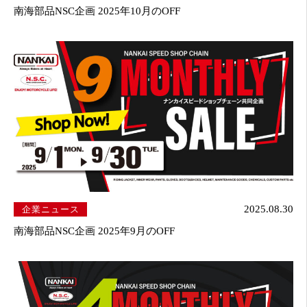
南海部品NSC企画 2025年10月のOFF
企業ニュース
2025.08.30
南海部品NSC企画 2025年9月のOFF