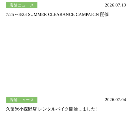
店舗ニュース
2026.07.19
7/25～8/23 SUMMER CLEARANCE CAMPAIGN 開催
店舗ニュース
2026.07.04
久留米小森野店 レンタルバイク開始しました!