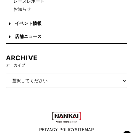
レースレポート
お知らせ
イベント情報
店舗ニュース
ARCHIVE
アーカイブ
PRIVACY POLICY
SITEMAP