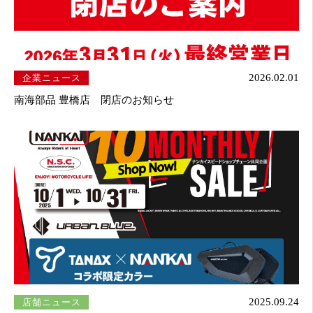
企業ニュース
2026.02.01
南海部品 豊橋店 閉店のお知らせ
店舗ニュース
2025.09.24