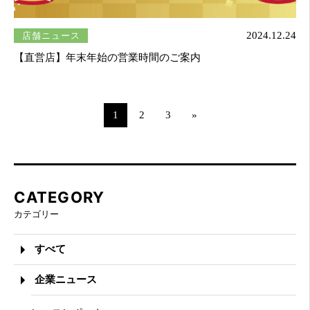
店舗ニュース
2024.12.24
【直営店】年末年始の営業時間のご案内
1
2
3
»
CATEGORY
カテゴリー
すべて
企業ニュース