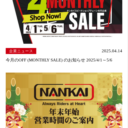
企業ニュース
2025.04.14
今月のOFF (MONTHLY SALE) のお知らせ 2025/4/1～5/6