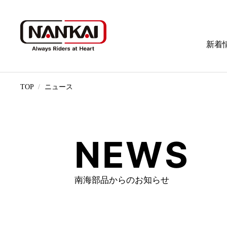
新着
TOP
ニュース
NEWS
南海部品からのお知らせ