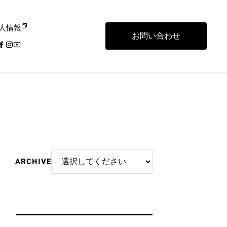
人情報
お問い合わせ
ARCHIVE