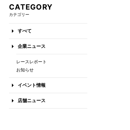
CATEGORY
カテゴリー
すべて
企業ニュース
レースレポート
お知らせ
イベント情報
店舗ニュース