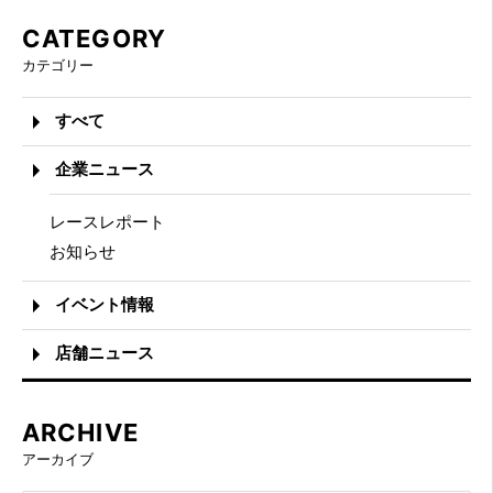
CATEGORY
カテゴリー
すべて
企業ニュース
レースレポート
お知らせ
イベント情報
店舗ニュース
ARCHIVE
アーカイブ