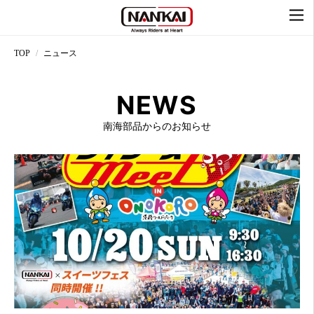
TOP
ニュース
NEWS
南海部品からのお知らせ