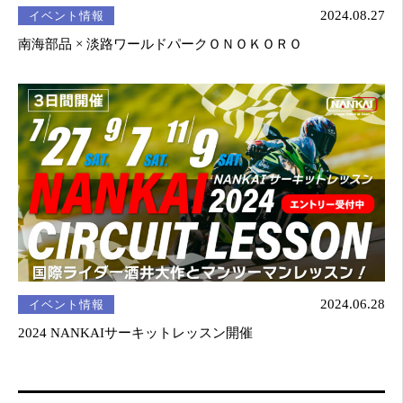
イベント情報
2024.08.27
南海部品 × 淡路ワールドパークＯＮＯＫＯＲＯ
イベント情報
2024.06.28
2024 NANKAIサーキットレッスン開催