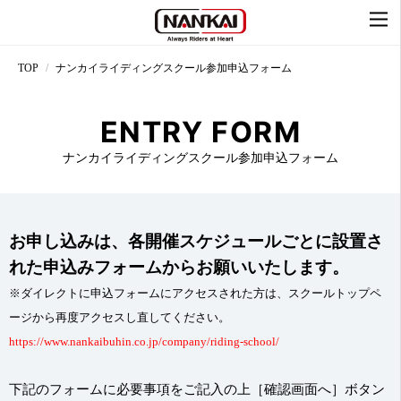
TOP
ナンカイライディングスクール参加申込フォーム
ENTRY FORM
ナンカイライディングスクール参加申込フォーム
お申し込みは、各開催スケジュールごとに設置さ
れた申込みフォームからお願いいたします。
※ダイレクトに申込フォームにアクセスされた方は、スクールトップペ
ージから再度アクセスし直してください。
https://www.nankaibuhin.co.jp/company/riding-school/
下記のフォームに必要事項をご記入の上［確認画面へ］ボタン