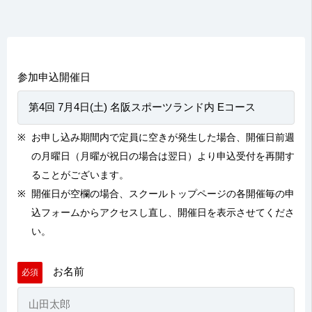
参加申込開催日
お申し込み期間内で定員に空きが発生した場合、開催日前週
の月曜日（月曜が祝日の場合は翌日）より申込受付を再開す
ることがございます。
開催日が空欄の場合、
スクールトップページの各開催毎の申
込フォームからアクセスし
直し、開催日を表示させてくださ
い。
お名前
必須