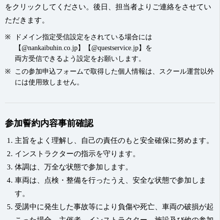
をクリックしてください。後日、担当者よりご連絡をさせてい
ただきます。
ドメイン指定受信設定をされている場合には
【@nankaibuhin.co.jp】【@questservice.jp】を
両方受信できるよう設定をお願いします。
この参加申込フォームで取得した個人情報は、スクール運営以外
には使用致しません。
参加誓約内容事前確認
主旨をよく理解し、自己の責任のもと安全確保に努めます。
インストラクターの指示を守ります。
体調は、万全な状態で参加します。
車両は、点検・整備を行ったうえ、安全な状態で参加しま
す。
受講中に発生した事故等により負傷や死亡、車両の破損が起