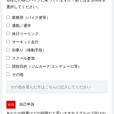
普段どの様にバイクに乗っていますか？あてはまる項目を
選択してください。
業務用（バイク便等）
通勤／通学
休日ツーリング
サーキット走行
街乗り（移動手段）
スクール参加
競技目的（ジムカーナ/エンデューロ等）
その他
自己申告
必須
あなたの技量はどの段階だと思いますか？グループ分けの