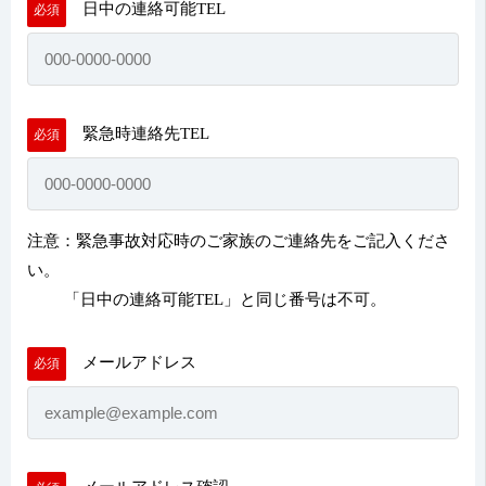
日中の連絡可能TEL
必須
緊急時連絡先TEL
必須
注意：緊急事故対応時のご家族のご連絡先をご記入くださ
い。
「日中の連絡可能TEL」と同じ番号は不可。
メールアドレス
必須