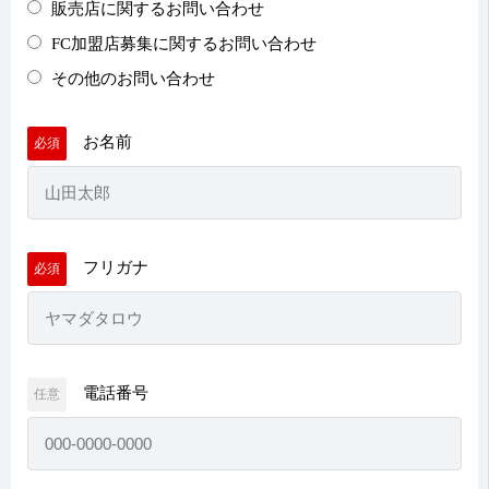
販売店に関するお問い合わせ
FC加盟店募集に関するお問い合わせ
その他のお問い合わせ
お名前
必須
フリガナ
必須
電話番号
任意