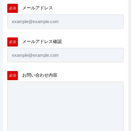
メールアドレス
必須
メールアドレス確認
必須
お問い合わせ内容
必須