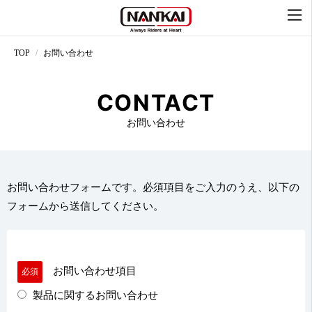
TOP
お問い合わせ
CONTACT
お問い合わせ
お問い合わせフォームです。必須項目をご入力のうえ、以下の
フォームから送信してください。
お問い合わせ項目
必須
製品に関するお問い合わせ