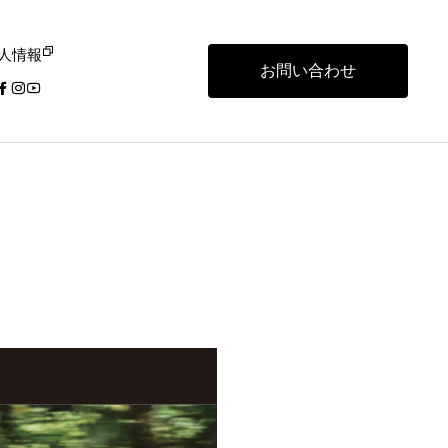
人情報
お問い合わせ