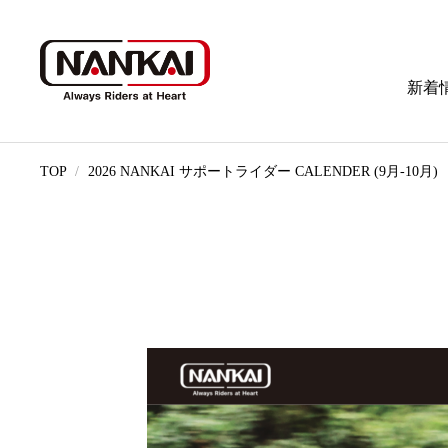
新着
TOP
2026 NANKAI サポートライダー CALENDER (9月-10月)