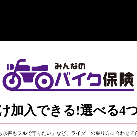
け加入できる!選べる4
も水害もフルで守りたい」など、ライダーの乗り方に合わせて