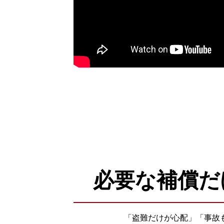
必要な補償だ
「盗難だけが心配」「事故