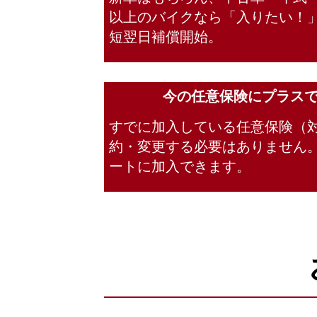
以上のバイクなら「入りたい！
短翌日補償開始。
今の任意保険にプラス
すでに加入している任意保険（
約・変更する必要はありません
ートに加入できます。