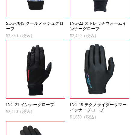
SDG-7049 クールメッシュグロ
ING-22 ストレッチウォームイ
ーブ
ンナーグローブ
¥3,850（税込）
¥2,420（税込）
ING-21 インナーグローブ
ING-19 テクノライダーサマー
インナーグローブ
¥2,420（税込）
¥1,650（税込）