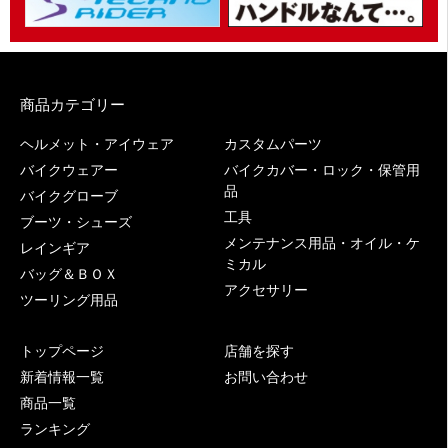
商品カテゴリー
ヘルメット・アイウェア
カスタムパーツ
バイクウェアー
バイクカバー・ロック・保管用
品
バイクグローブ
工具
ブーツ・シューズ
メンテナンス用品・オイル・ケ
レインギア
ミカル
バッグ＆ＢＯＸ
アクセサリー
ツーリング用品
トップページ
店舗を探す
新着情報一覧
お問い合わせ
商品一覧
ランキング