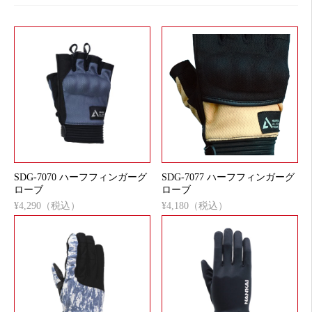
SDG-7070 ハーフフィンガーグ
SDG-7077 ハーフフィンガーグ
ローブ
ローブ
¥4,290（税込）
¥4,180（税込）