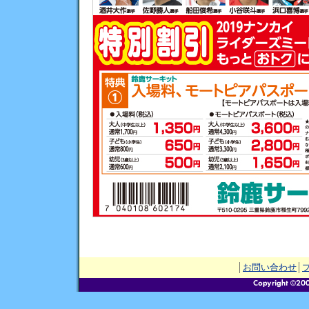
│
お問い合わせ
│